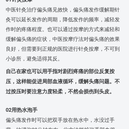
中医针灸治疗偏头痛见效快，偏头痛发作缓解期针
灸可以延长发作的周期，降低发作的频率，减轻发
作时的疼痛程度。也可以通过按摩的方式来减轻和
缓解偏头痛的症状，中医按摩疗法对偏头痛的效果
良好，但需要到正规的医院进行针灸按摩，不可到
小诊所，避免适得其反。
自己在家也可以用手指对剧烈疼痛的部位反复按
压，这样能促进局部血液循环，缓解头痛问题。不
过按压时要注意力度轻柔，不然会损伤到头皮。
02
用热水泡手
偏头痛发作时可以把双手放在热水中，水没过手