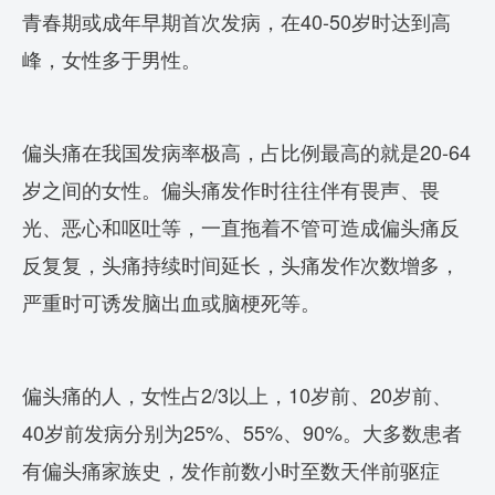
青春期或成年早期首次发病，在40-50岁时达到高
峰，女性多于男性。
偏头痛在我国发病率极高，占比例最高的就是20-64
岁之间的女性。偏头痛发作时往往伴有畏声、畏
光、恶心和呕吐等，一直拖着不管可造成偏头痛反
反复复，头痛持续时间延长，头痛发作次数增多，
严重时可诱发脑出血或脑梗死等。
偏头痛的人，女性占2/3以上，10岁前、20岁前、
40岁前发病分别为25%、55%、90%。大多数患者
有偏头痛家族史，发作前数小时至数天伴前驱症