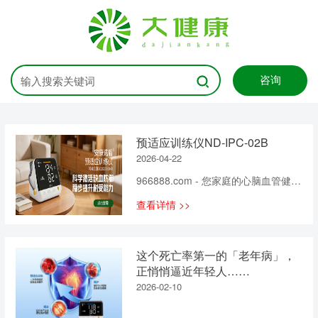
咨询
预适应训练仪ND-IPC-02B
2026-04-22
966888.com - 您家庭的心脑血管健康
专家！
查看详情 >>
这个死亡率第一的「老年病」，
正悄悄逼近年轻人……
2026-02-10